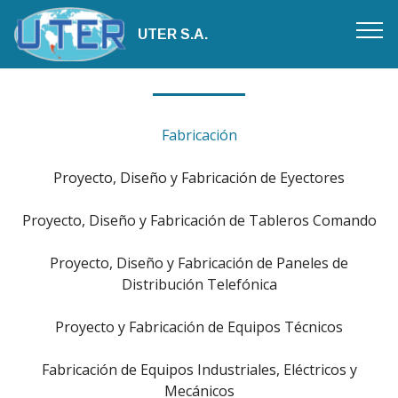
UTER S.A.
Fabricación
Proyecto, Diseño y Fabricación de Eyectores
Proyecto, Diseño y Fabricación de Tableros Comando
Proyecto, Diseño y Fabricación de Paneles de
Distribución Telefónica
Proyecto y Fabricación de Equipos Técnicos
Fabricación de Equipos Industriales, Eléctricos y
Mecánicos